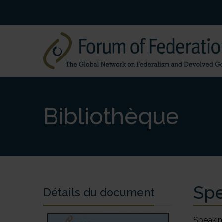
Bibliothèque
Spe
Détails du document
Speakin