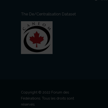
The De/Centralisation Dataset
Copyright © 2022 Forum des
Fédérations. Tous les droits sont
réservés.