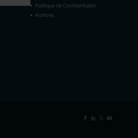
Politique de Confidentialité
Archives