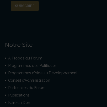
Notre Site
A Propos du Forum
Programmes des Politiques
Programmes d’Aide au Développement
Conseil d’Administration
Partenaires du Forum
Publications
Faire un Don