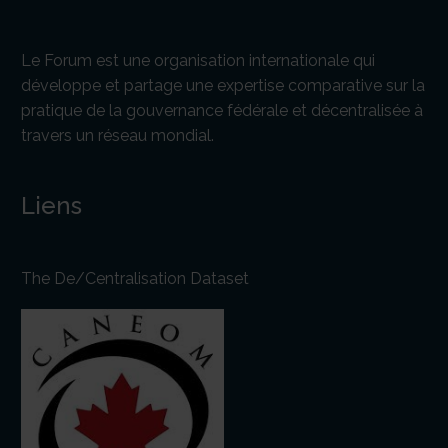
Le Forum est une organisation internationale qui
développe et partage une expertise comparative sur la
pratique de la gouvernance fédérale et décentralisée à
travers un réseau mondial.
Liens
The De/Centralisation Dataset