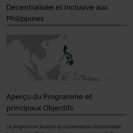
Décentralisée et Inclusive aux
Philippines
Aperçu du Programme et
principaux Objectifs
Le programme Soutenir la Gouvernance Décentralisée