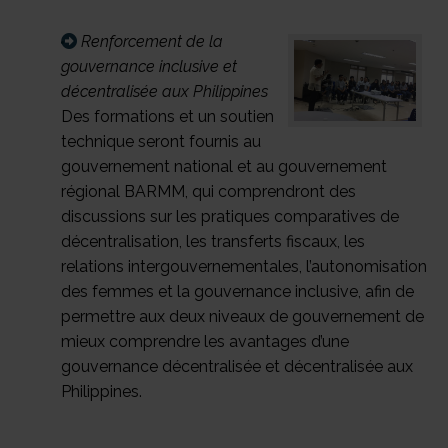
Renforcement de la
gouvernance inclusive et
décentralisée aux Philippines
Des formations et un soutien
technique seront fournis au
gouvernement national et au gouvernement
régional BARMM, qui comprendront des
discussions sur les pratiques comparatives de
décentralisation, les transferts fiscaux, les
relations intergouvernementales, l’autonomisation
des femmes et la gouvernance inclusive, afin de
permettre aux deux niveaux de gouvernement de
mieux comprendre les avantages d’une
gouvernance décentralisée et décentralisée aux
Philippines.