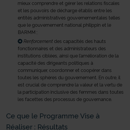
mieux comprendre et gérer les relations fiscales
et les pouvoirs de décharge établis entre les
entités administratives gouvernementales telles
que le gouvernement national philippin et le
BARMM ;
Renforcement
des capacités des hauts
fonctionnaires et des administrateurs des
institutions ciblées, ainsi que l’amélioration de la
capacité des dirigeants politiques à
communiquer, coordonner et coopérer dans
toutes les sphères du gouvernement. En outre, il
est crucial de comprendre la valeur et la vertu de
la participation inclusive des femmes dans toutes
les facettes des processus de gouvernance.
Ce que le Programme Vise à
Réaliser : Résultats