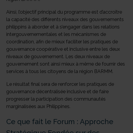
Ainsi, l’objectif principal du programme est d’accroître
la capacité des différents niveaux des gouvernements
philippins à aborder et à s’engager dans les relations
intergouvernementales et les mécanismes de
coordination, afin de mieux faciliter les pratiques de
gouvernance coopérative et inclusive entre les deux
niveaux de gouvernement. Les deux niveaux de
gouvernement sont ainsi mieux à même de fournir des
services à tous les citoyens de la région BARMM.
Le résultat final sera de renforcer les pratiques de
gouvernance décentralisée inclusive et de faire
progresser la participation des communautés
marginalisées aux Philippines.
Ce que fait le Forum : Approche
Stratégique Fondée sur des