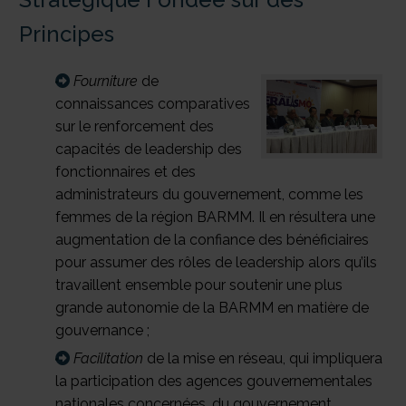
Principes
Fourniture
de
connaissances comparatives
sur le renforcement des
capacités de leadership des
fonctionnaires et des
administrateurs du gouvernement, comme les
femmes de la région BARMM. Il en résultera une
augmentation de la confiance des bénéficiaires
pour assumer des rôles de leadership alors qu’ils
travaillent ensemble pour soutenir une plus
grande autonomie de la BARMM en matière de
gouvernance ;
Facilitation
de la mise en réseau, qui impliquera
la participation des agences gouvernementales
nationales concernées, du gouvernement