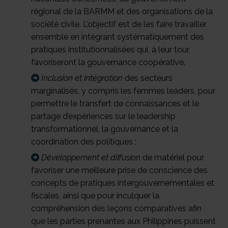
régional de la BARMM et des organisations de la
société civile. L’objectif est de les faire travailler
ensemble en intégrant systématiquement des
pratiques institutionnalisées qui, à leur tour,
favoriseront la gouvernance coopérative.
Inclusion et intégration
des secteurs
marginalisés, y compris les femmes leaders, pour
permettre le transfert de connaissances et le
partage d’expériences sur le leadership
transformationnel, la gouvernance et la
coordination des politiques ;
Développement et diffusion
de matériel pour
favoriser une meilleure prise de conscience des
concepts de pratiques intergouvernementales et
fiscales, ainsi que pour inculquer la
compréhension des leçons comparatives afin
que les parties prenantes aux Philippines puissent