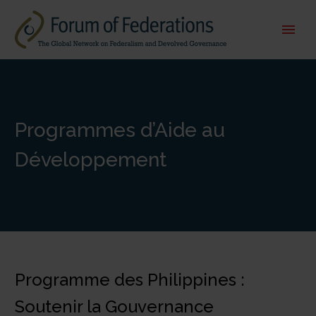
Programmes d’Aide au
Développement
Programme des Philippines :
Soutenir la Gouvernance