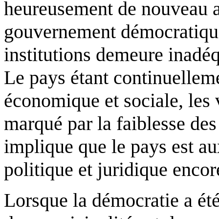
heureusement de nouveau a
gouvernement démocratique
institutions demeure inadéq
Le pays étant continuelleme
économique et sociale, les 
marqué par la faiblesse des 
implique que le pays est a
politique et juridique enco
Lorsque la démocratie a été