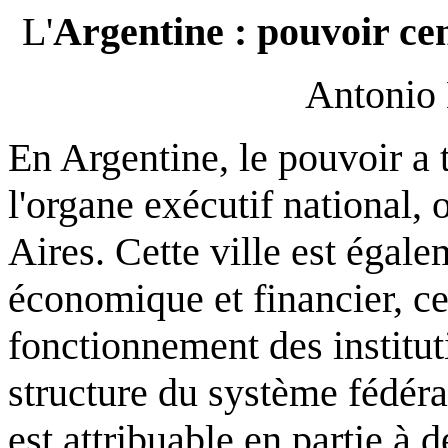
L'
Argentine : pouvoir ce
Antonio
En Argentine, le pouvoir a 
l'organe exécutif national,
Aires. Cette ville est égale
économique et financier, ce 
fonctionnement des institu
structure du système fédéra
est attribuable en partie à