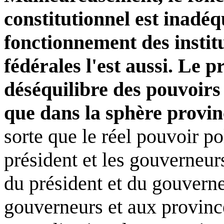
constitutionnel est inadéq
fonctionnement des institu
fédérales l'est aussi. Le 
déséquilibre des pouvoirs 
que dans la sphère provin
sorte que le réel pouvoir po
président et les gouverneur
du président et du gouvern
gouverneurs et aux province