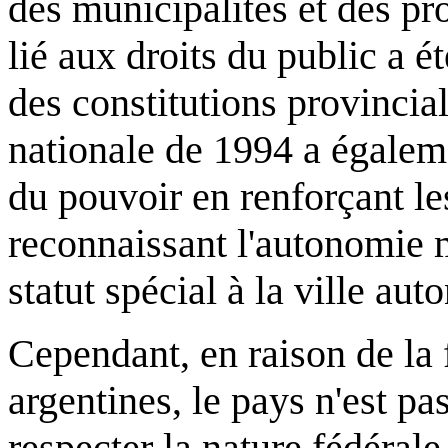
des municipalités et des pr
lié aux droits du public a 
des constitutions provincia
nationale de 1994 a égaleme
du pouvoir en renforçant le
reconnaissant l'autonomie 
statut spécial à la ville a
Cependant, en raison de la f
argentines, le pays n'est p
respecter la nature fédérale