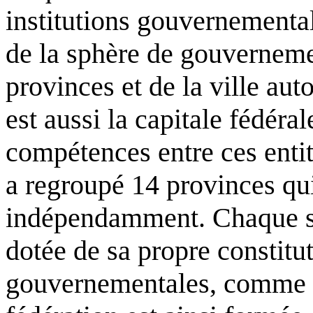
institutions gouvernementa
de la sphère de gouvernemen
provinces et de la ville au
est aussi la capitale fédéral
compétences entre ces entit
a regroupé 14 provinces qui
indépendamment. Chaque s
dotée de sa propre constitut
gouvernementales, comme c'