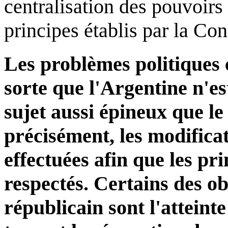
centralisation des pouvoirs
principes établis par la Con
Les problèmes politiques 
sorte que l'Argentine n'e
sujet aussi épineux que le
précisément, les modificat
effectuées afin que les pri
respectés. Certains des ob
républicain sont l'atteinte 