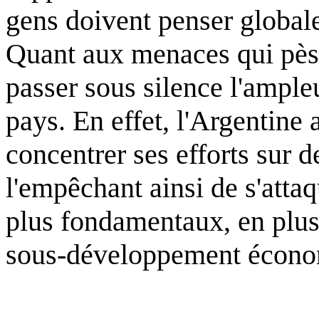
gens doivent penser global
Quant aux menaces qui pèse
passer sous silence l'ampleu
pays. En effet, l'Argentine 
concentrer ses efforts sur 
l'empêchant ainsi de s'atta
plus fondamentaux, en plus
sous-développement économ