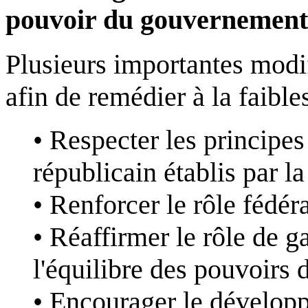
pouvoir du gouvernement 
Plusieurs importantes modif
afin de remédier à la faible
• Respecter les principes
républicain établis par l
• Renforcer le rôle fédér
• Réaffirmer le rôle de g
l'équilibre des pouvoirs 
• Encourager le dévelop