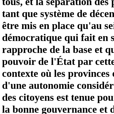
tous, et la séparation des
tant que système de décen
être mis en place qu'au se
démocratique qui fait en s
rapproche de la base et q
pouvoir de l'État par cett
contexte où les provinces 
d'une autonomie considéra
des citoyens est tenue pour
la bonne gouvernance et d