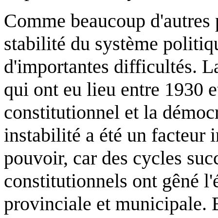
Comme beaucoup d'autres p
stabilité du système politiq
d'importantes difficultés. L
qui ont eu lieu entre 1930 e
constitutionnel et la démocr
instabilité a été un facteur
pouvoir, car des cycles su
constitutionnels ont gêné l
provinciale et municipale. 