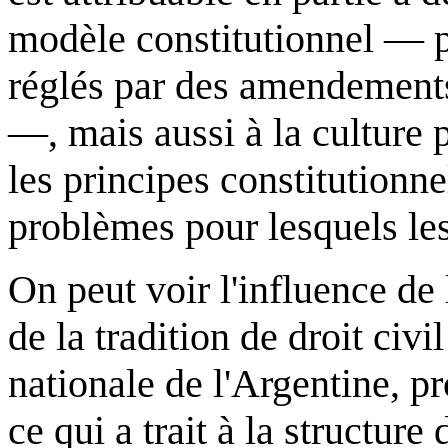
modèle constitutionnel — p
réglés par des amendements
—, mais aussi à la culture 
les principes constitutionn
problèmes pour lesquels les
On peut voir l'influence de 
de la tradition de droit civi
nationale de l'Argentine, 
ce qui a trait à la structure