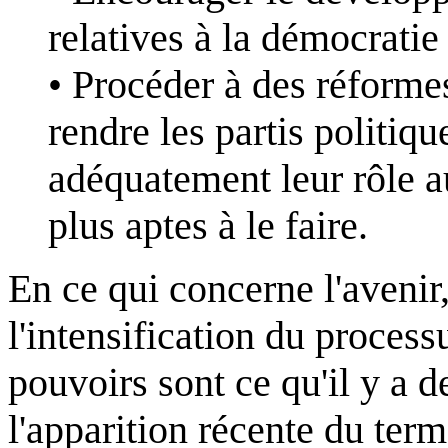
relatives à la démocratie
• Procéder à des réforme
rendre les partis politiqu
adéquatement leur rôle a
plus aptes à le faire.
En ce qui concerne l'avenir,
l'intensification du process
pouvoirs sont ce qu'il y a d
l'apparition récente du term