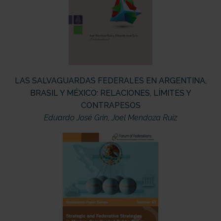
LAS SALVAGUARDAS FEDERALES EN ARGENTINA,
BRASIL Y MÉXICO: RELACIONES, LÍMITES Y
CONTRAPESOS
Eduardo José Grin
,
Joel Mendoza Ruiz