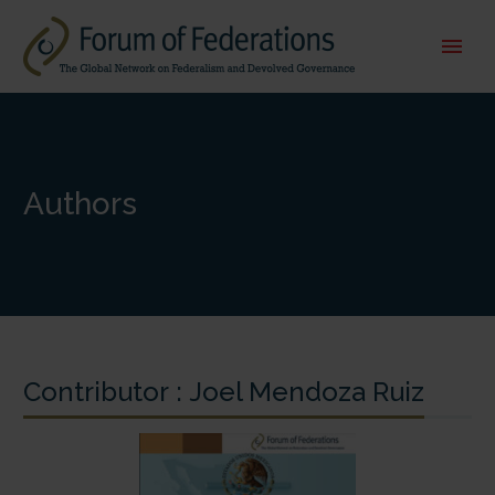
Authors
Contributor :
Joel Mendoza Ruiz