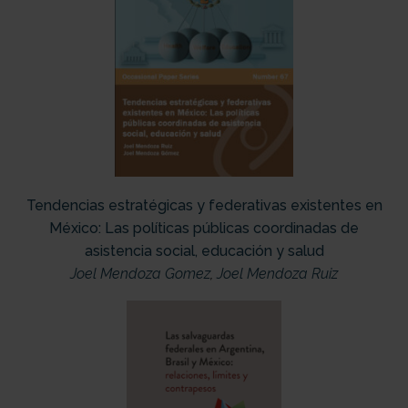
Tendencias estratégicas y federativas existentes en
México: Las políticas públicas coordinadas de
asistencia social, educación y salud
Joel Mendoza Gomez
,
Joel Mendoza Ruiz