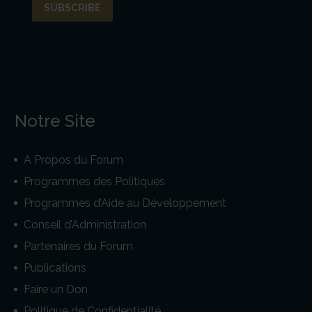
Notre Site
A Propos du Forum
Programmes des Politiques
Programmes d’Aide au Développement
Conseil d’Administration
Partenaires du Forum
Publications
Faire un Don
Politique de Confidentialité