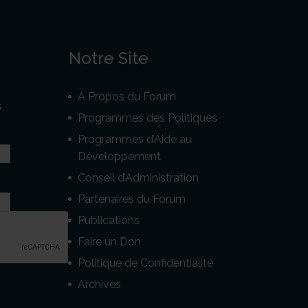
Notre Site
A Propos du Forum
s
Programmes des Politiques
Programmes d’Aide au
Développement
Conseil d’Administration
Partenaires du Forum
Publications
Faire un Don
Politique de Confidentialité
Archives