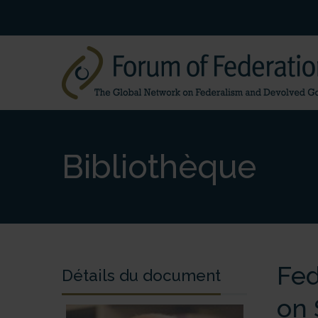
Bibliothèque
Fed
Détails du document
on 