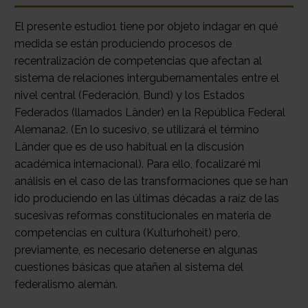
El presente estudio1 tiene por objeto indagar en qué
medida se están produciendo procesos de
recentralización de competencias que afectan al
sistema de relaciones intergubernamentales entre el
nivel central (Federación, Bund) y los Estados
Federados (llamados Länder) en la República Federal
Alemana2. (En lo sucesivo, se utilizará el término
Länder que es de uso habitual en la discusión
académica internacional). Para ello, focalizaré mi
análisis en el caso de las transformaciones que se han
ido produciendo en las últimas décadas a raíz de las
sucesivas reformas constitucionales en materia de
competencias en cultura (Kulturhoheit) pero,
previamente, es necesario detenerse en algunas
cuestiones básicas que atañen al sistema del
federalismo alemán.