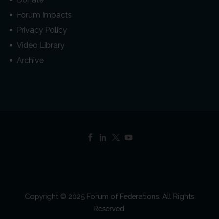
Forum Impacts
Privacy Policy
Video Library
Archive
Copyright © 2025 Forum of Federations. All Rights
Reserved.