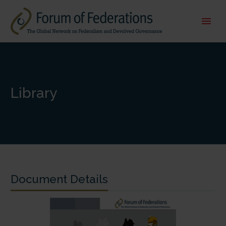
Library
Document Details