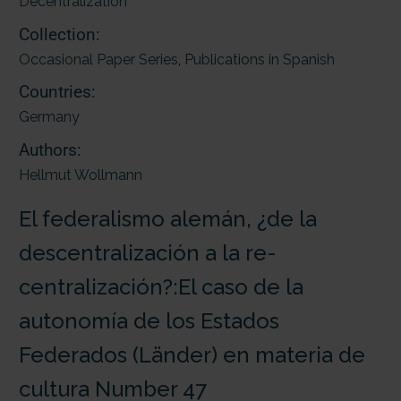
Decentralization
Collection:
Occasional Paper Series
,
Publications in Spanish
Countries:
Germany
Authors:
Hellmut Wollmann
El federalismo alemán, ¿de la
descentralización a la re-
centralización?:El caso de la
autonomía de los Estados
Federados (Länder) en materia de
cultura Number 47