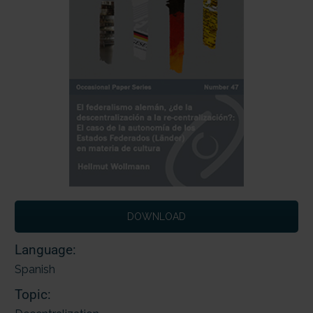
DOWNLOAD
Language:
Spanish
Topic: