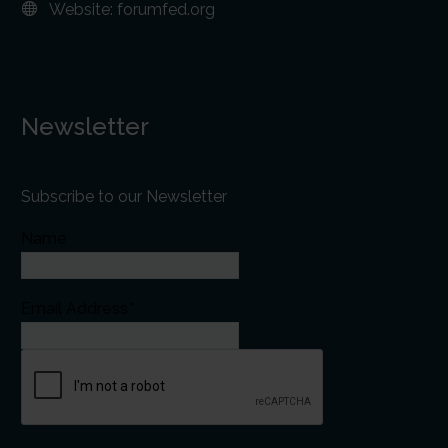
Website:
forumfed.org
Newsletter
Subscribe to our Newsletter
Name
Email Address*