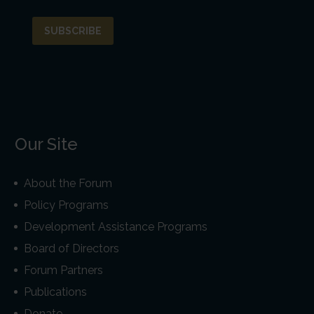
Our Site
About the Forum
Policy Programs
Development Assistance Programs
Board of Directors
Forum Partners
Publications
Donate